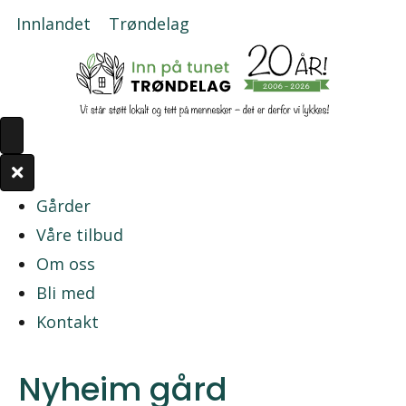
Innlandet
Trøndelag
Gårder
Våre tilbud
Om oss
Bli med
Kontakt
Nyheim gård