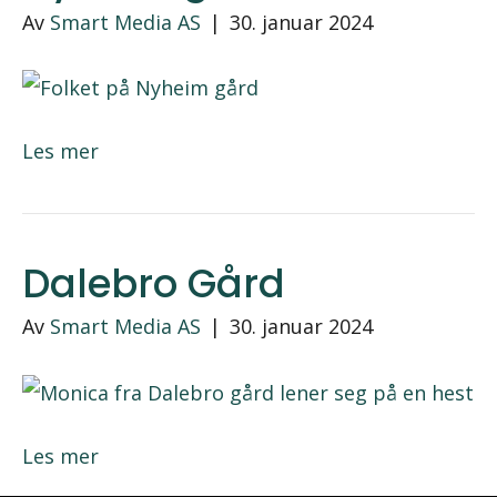
Av
Smart Media AS
|
30. januar 2024
Les mer
Dalebro Gård
Av
Smart Media AS
|
30. januar 2024
Les mer