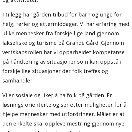
I tillegg har gården tilbud for barn og unge for
helg, ferier og ettermiddager. Vi har erfaring med
ulike mennesker fra forskjellige land gjennom
laksefiske og turisme på Grande Gård. Gjennom
vertskapsrollen har vi opparbeidet kompetanse
på håndtering av situasjoner som kan oppstå i
forskjellige situasjoner der folk treffes og
samhandler.
Vi er sosiale og liker å ha folk på gården. Er
løsnings orienterte og ser etter muligheter for å
hjelpe mennesker med utfordringer. Målet er at
den enkelte skal oppleve mestring gjennom nye