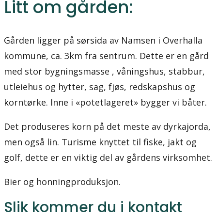
Litt om gården:
Gården ligger på sørsida av Namsen i Overhalla
kommune, ca. 3km fra sentrum. Dette er en gård
med stor bygningsmasse , våningshus, stabbur,
utleiehus og hytter, sag, fjøs, redskapshus og
korntørke. Inne i «potetlageret» bygger vi båter.
Det produseres korn på det meste av dyrkajorda,
men også lin. Turisme knyttet til fiske, jakt og
golf, dette er en viktig del av gårdens virksomhet.
Bier og honningproduksjon.
Slik kommer du i kontakt