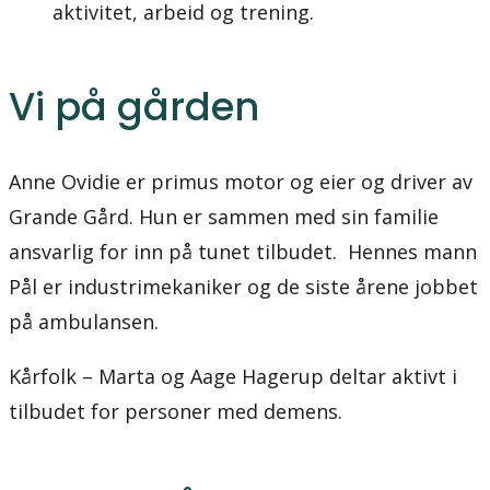
aktivitet, arbeid og trening.
Vi på gården
Anne Ovidie er primus motor og eier og driver av
Grande Gård. Hun er sammen med sin familie
ansvarlig for inn på tunet tilbudet. Hennes mann
Pål er industrimekaniker og de siste årene jobbet
på ambulansen.
Kårfolk – Marta og Aage Hagerup deltar aktivt i
tilbudet for personer med demens.