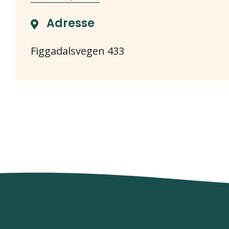
Adresse
Figgadalsvegen 433